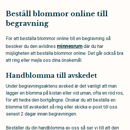
Beställ blommor online till
begravning
För att beställa blommor online till en begravning så
minnesrum
besöker du den avlidnes
där du har
möjligheten att beställa blommor online. Det går också bra
att ring eller mejla oss dina önskemål.
Handblomma till avskedet
Under begravningsaktens avsked är det vanligt att man
lägger en blomma på kistan eller vid urnan, ofta en röd ros,
för att hedra den bortgångne. Önskar du att beställa en
blomma till avskedet så ring eller skicka e-post till oss
senast 2 dagar innan begravningen.
Beställer du din handblomma av oss så ser vi till att den