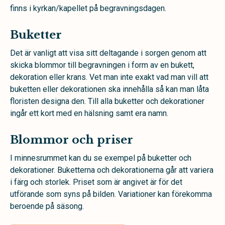
finns i kyrkan/kapellet på begravningsdagen.
Buketter
Det är vanligt att visa sitt deltagande i sorgen genom att
skicka blommor till begravningen i form av en bukett,
dekoration eller krans. Vet man inte exakt vad man vill att
buketten eller dekorationen ska innehålla så kan man låta
floristen designa den. Till alla buketter och dekorationer
ingår ett kort med en hälsning samt era namn.
Blommor och priser
I minnesrummet kan du se exempel på buketter och
dekorationer. Buketterna och dekorationerna går att variera
i färg och storlek. Priset som är angivet är för det
utförande som syns på bilden. Variationer kan förekomma
beroende på säsong.