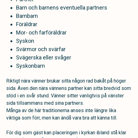
Barn och barnens eventuella partners
Barnbarn
Föräldrar
Mor- och farföräldrar
Syskon
Svärmor och svärfar
Svägerska eller svåger
Syskonbarn
Riktigt nära vänner brukar sitta någon rad bakåt på höger
sida. Även den nära vännens partner kan sitta bredvid som
stöd i en svår stund. Vänner sitter vanligtvis på vänster
sida tillsammans med sina partners.
Många av de här traditionerna anses inte längre lika
viktiga som förr, men kan ändå vara bra att känna till.
För dig som gäst kan placeringen i kyrkan ibland stå klar