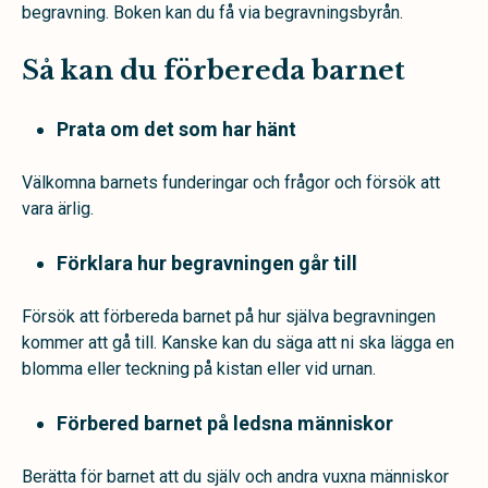
begravning. Boken kan du få via begravningsbyrån.
Så kan du förbereda barnet
Prata om det som har hänt
Välkomna barnets funderingar och frågor och försök att
vara ärlig.
Förklara hur begravningen går till
Försök att förbereda barnet på hur själva begravningen
kommer att gå till. Kanske kan du säga att ni ska lägga en
blomma eller teckning på kistan eller vid urnan.
Förbered barnet på ledsna människor
Berätta för barnet att du själv och andra vuxna människor