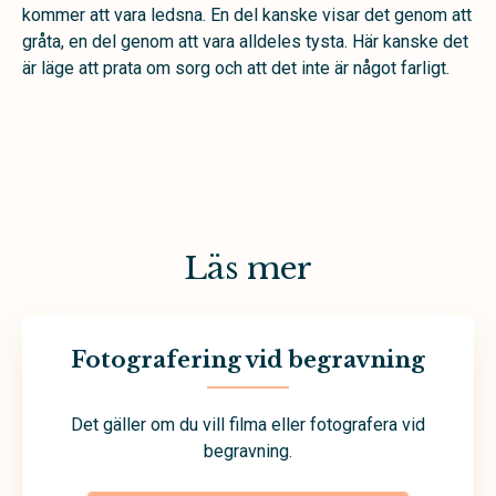
kommer att vara ledsna. En del kanske visar det genom att
gråta, en del genom att vara alldeles tysta. Här kanske det
är läge att prata om sorg och att det inte är något farligt.
Läs mer
Fotografering vid begravning
Det gäller om du vill filma eller fotografera vid
begravning.