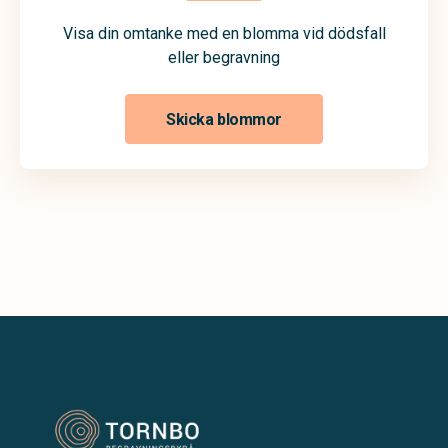
Visa din omtanke med en blomma vid dödsfall
eller begravning
Skicka blommor