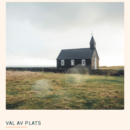
VAL AV PLATS