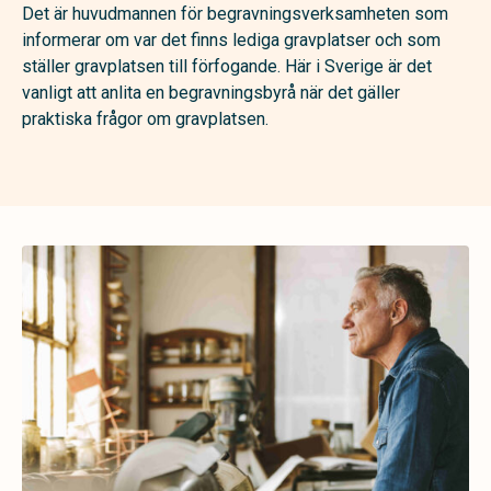
Det är huvudmannen för begravningsverksamheten som
informerar om var det finns lediga gravplatser och som
ställer gravplatsen till förfogande. Här i Sverige är det
vanligt att anlita en begravningsbyrå när det gäller
praktiska frågor om gravplatsen.