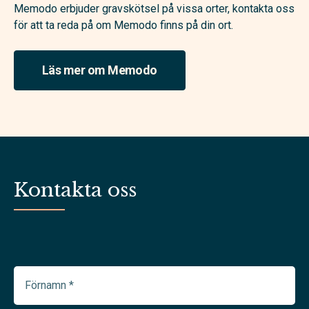
Memodo erbjuder gravskötsel på vissa orter, kontakta oss
för att ta reda på om Memodo finns på din ort.
Läs mer om Memodo
Kontakta oss
Förnamn
(Required)