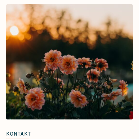
KONTAKT