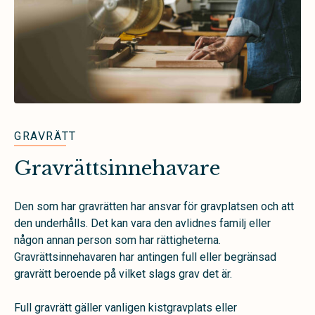
GRAVRÄTT
Gravrättsinnehavare
Den som har gravrätten har ansvar för gravplatsen och att
den underhålls. Det kan vara den avlidnes familj eller
någon annan person som har rättigheterna.
Gravrättsinnehavaren har antingen full eller begränsad
gravrätt beroende på vilket slags grav det är.
Full gravrätt gäller vanligen kistgravplats eller