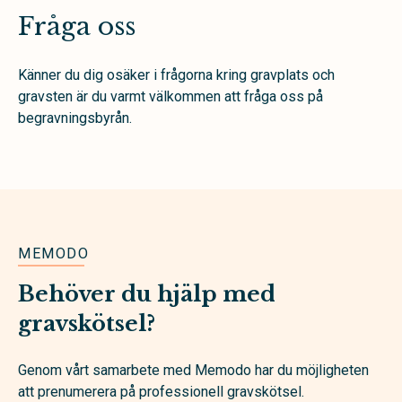
Fråga oss
Känner du dig osäker i frågorna kring gravplats och
gravsten är du varmt välkommen att fråga oss på
begravningsbyrån.
MEMODO
Behöver du hjälp med
gravskötsel?
Genom vårt samarbete med Memodo har du möjligheten
att prenumerera på professionell gravskötsel.