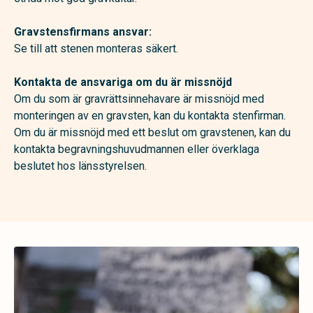
Gravstensfirmans ansvar:
Se till att stenen monteras säkert.
Kontakta de ansvariga om du är missnöjd
Om du som är gravrättsinnehavare är missnöjd med
monteringen av en gravsten, kan du kontakta stenfirman.
Om du är missnöjd med ett beslut om gravstenen, kan du
kontakta begravningshuvudmannen eller överklaga
beslutet hos länsstyrelsen.