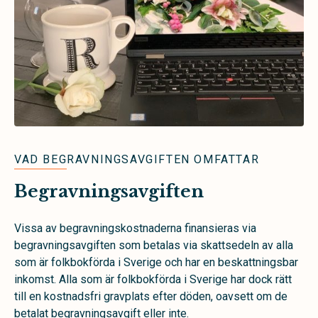
VAD BEGRAVNINGSAVGIFTEN OMFATTAR
Begravningsavgiften
Vissa av begravningskostnaderna finansieras via
begravningsavgiften som betalas via skattsedeln av alla
som är folkbokförda i Sverige och har en beskattningsbar
inkomst. Alla som är folkbokförda i Sverige har dock rätt
till en kostnadsfri gravplats efter döden, oavsett om de
betalat begravningsavgift eller inte.