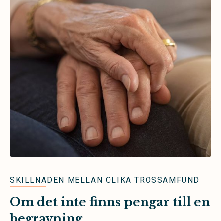
SKILLNADEN MELLAN OLIKA TROSSAMFUND
Om det inte finns pengar till en
begravning