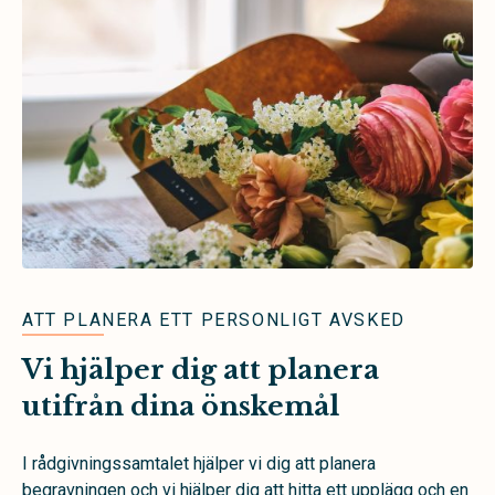
ATT PLANERA ETT PERSONLIGT AVSKED
Vi hjälper dig att planera
utifrån dina önskemål
I rådgivningssamtalet hjälper vi dig att planera
begravningen och vi hjälper dig att hitta ett upplägg och en