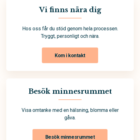
Vi finns nära dig
Hos oss får du stöd genom hela processen.
Tryggt, personligt och nära.
Kom i kontakt
Besök minnesrummet
Visa omtanke med en hälsning, blomma eller
gåva.
Besök minnesrummet