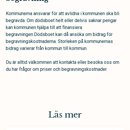
Kommunerna ansvarar för att avlidna i kommunen ska bli
begravda. Om dödsboet helt eller delvis saknar pengar
kan kommunen hjälpa till att finansiera
begravningen.Dödsboet kan då ansöka om bidrag för
begravningskostnaderna. Storleken på kommunernas
bidrag varierar från kommun till kommun.
Du är alltid välkommen att kontakta eller besöka oss om
du har frågor om priser och begravningskostnader.
Läs mer