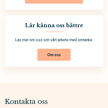
Lär känna oss bättre
Läs mer om oss och vårt arbete med omtanke.
Om oss
Kontakta oss