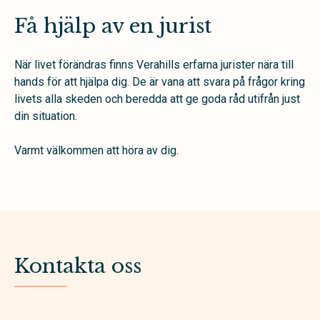
Få hjälp av en jurist
När livet förändras finns Verahills erfarna jurister nära till
hands för att hjälpa dig. De är vana att svara på frågor kring
livets alla skeden och beredda att ge goda råd utifrån just
din situation.
Varmt välkommen att höra av dig.
Kontakta oss