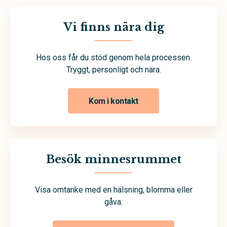
Vi finns nära dig
Hos oss får du stöd genom hela processen.
Tryggt, personligt och nära.
Kom i kontakt
Besök minnesrummet
Visa omtanke med en hälsning, blomma eller
gåva.