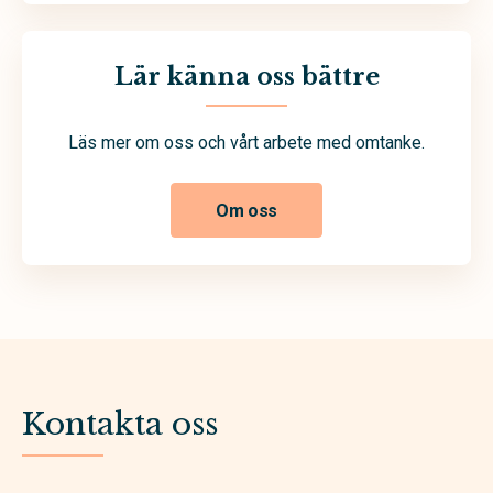
Lär känna oss bättre
Läs mer om oss och vårt arbete med omtanke.
Om oss
Kontakta oss