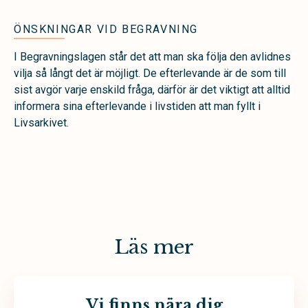
ÖNSKNINGAR VID BEGRAVNING
I Begravningslagen står det att man ska följa den avlidnes
vilja så långt det är möjligt. De efterlevande är de som till
sist avgör varje enskild fråga, därför är det viktigt att alltid
informera sina efterlevande i livstiden att man fyllt i
Livsarkivet.
Läs mer
Vi finns nära dig