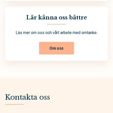
Lär känna oss bättre
Läs mer om oss och vårt arbete med omtanke.
Om oss
Kontakta oss