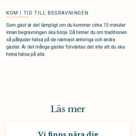
KOM I TID TILL BEGRAVNINGEN
Som gäst är det lämpligt om du kommer cirka 15 minuter
innan begravningen ska börja. Då hinner du om traditionen
så påbjuder hälsa på de närmast anhöriga och andra
gäster. Är det många gäster förväntas det inte att du ska
hinna hälsa på alla.
Läs mer
Vi finns nära dig