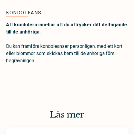
KONDOLEANS
Att kondolera innebär att du uttrycker ditt deltagande
till de anhöriga.
Du kan framföra kondoleanser personligen, med ett kort
eller blommor som skickas hem till de anhöriga före
begravningen.
Läs mer