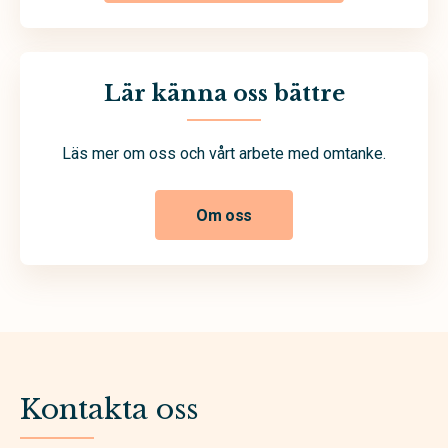
Lär känna oss bättre
Läs mer om oss och vårt arbete med omtanke.
Om oss
Kontakta oss