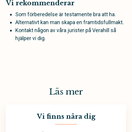
Vi rekommenderar
Som förberedelse är testamente bra att ha.
Alternativt kan man skapa en framtidsfullmakt.
Kontakt någon av våra jurister på Verahill så
hjälper vi dig.
Läs mer
Vi finns nära dig