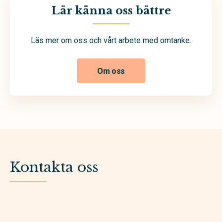
Lär känna oss bättre
Läs mer om oss och vårt arbete med omtanke.
Om oss
Kontakta oss