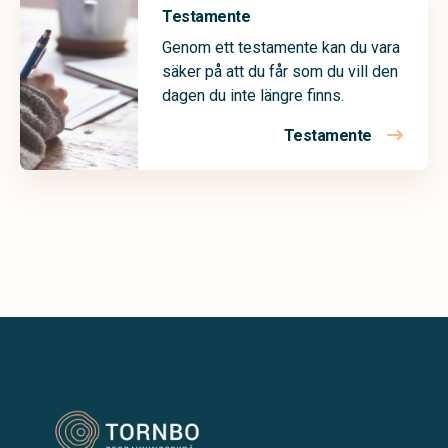
Testamente
Genom ett testamente kan du vara
säker på att du får som du vill den
dagen du inte längre finns.
Testamente