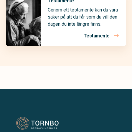
Testamente
Genom ett testamente kan du vara
säker på att du får som du vill den
dagen du inte längre finns.
Testamente