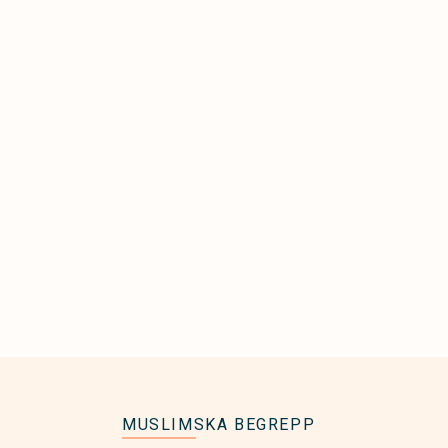
MUSLIMSKA BEGREPP