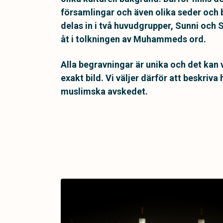
församlingar och även olika seder och
delas in i två huvudgrupper, Sunni och S
åt i tolkningen av Muhammeds ord.
Alla begravningar är unika och det kan 
exakt bild. Vi väljer därför att beskriv
muslimska avskedet.