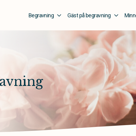
Begravning
Gäst på begravning
Minn
avning