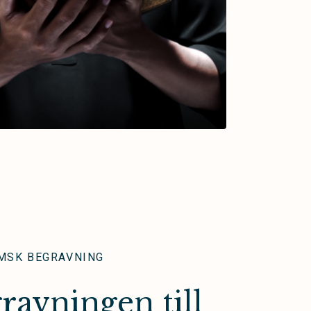
MSK BEGRAVNING
ravningen till