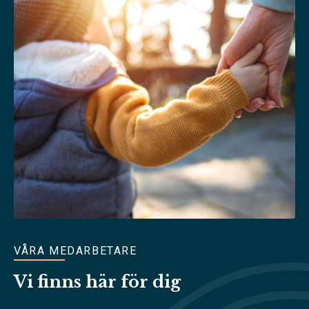
VÅRA MEDARBETARE
Vi finns här för dig