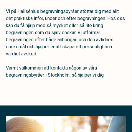
Vi på Hallsénius begravningsbyråer stöttar dig med allt
det praktiska inför, under och efter begravningen. Hos oss
kan du få hjälp med så mycket eller så lite kring
begravningen som du själv önskar. Vi utformar
begravningen efter både anhörigas och den avlidnes
önskemål och hjälper er att skapa ett personligt och
värdigt avsked.
Varmt välkommen att kontakta någon av våra
begravningsbyråer i Stockholm, så hjälper vi dig.