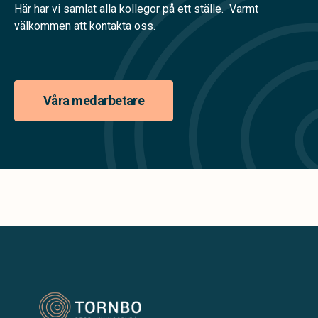
Här har vi samlat alla kollegor på ett ställe. Varmt
välkommen att kontakta oss.
Våra medarbetare