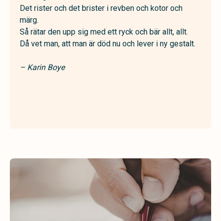
Det rister och det brister i revben och kotor och
märg.
Så rätar den upp sig med ett ryck och bär allt, allt.
Då vet man, att man är död nu och lever i ny gestalt.
– Karin Boye