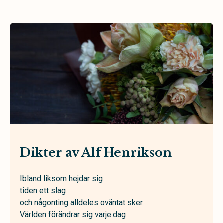
Dikter av Alf Henrikson
Ibland liksom hejdar sig
tiden ett slag
och någonting alldeles oväntat sker.
Världen förändrar sig varje dag