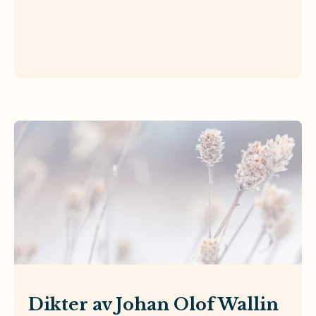
Dikter av Johan Olof Wallin