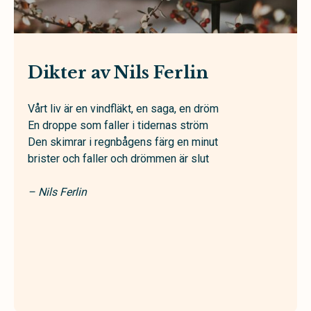
Dikter av Nils Ferlin
Vårt liv är en vindfläkt, en saga, en dröm
En droppe som faller i tidernas ström
Den skimrar i regnbågens färg en minut
brister och faller och drömmen är slut
– Nils Ferlin