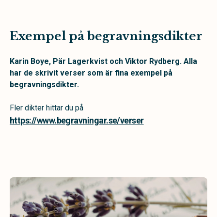
Exempel på begravningsdikter
Karin Boye, Pär Lagerkvist och Viktor Rydberg. Alla
har de skrivit verser som är fina exempel på
begravningsdikter.
Fler dikter hittar du på
https://www.begravningar.se/verser