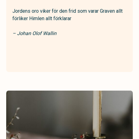
Jordens oro viker för den frid som varar Graven allt
förliker Himlen allt förklarar
– Johan Olof Wallin