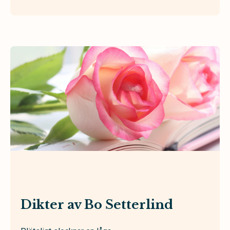
Dikter av Bo Setterlind