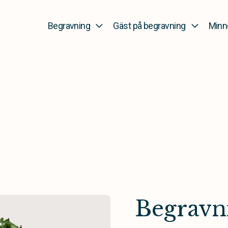
Begravning
Gäst på begravning
Minn
Begravn