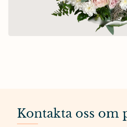
Kontakta oss om 