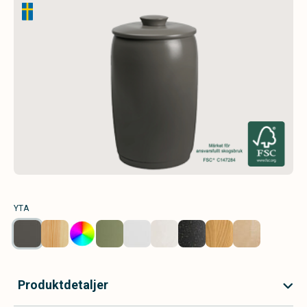
YTA
Produktdetaljer