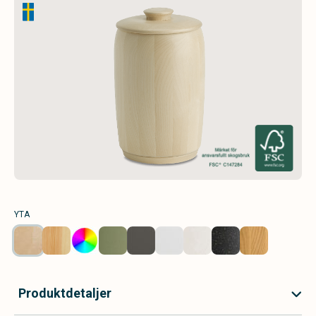
YTA
Produktdetaljer